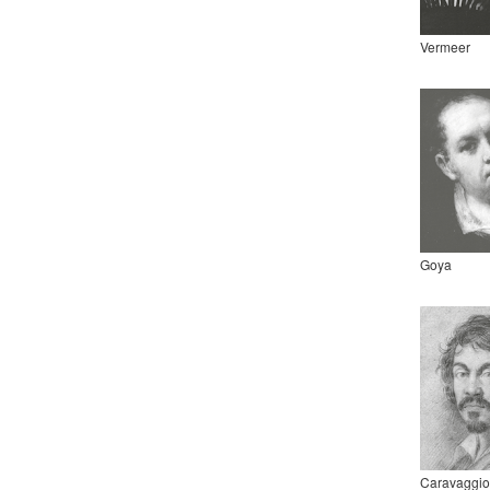
Vermeer
Goya
Caravaggio