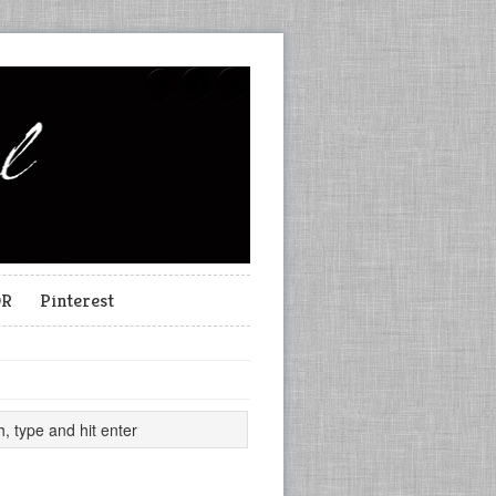
OR
Pinterest