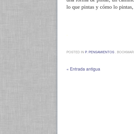
lo que pintas y cómo lo pintas,
.
POSTED IN
P. PENSAMIENTOS
. BOOKMAR
« Entrada antigua