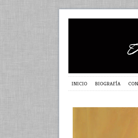
INICIO
BIOGRAFÍA
CON