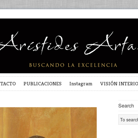
TACTO
PUBLICACIONES
Instagram
VISIÓN INTERI
Search