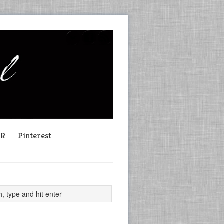
OR
Pinterest