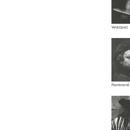
Velázquez
Rembrandt