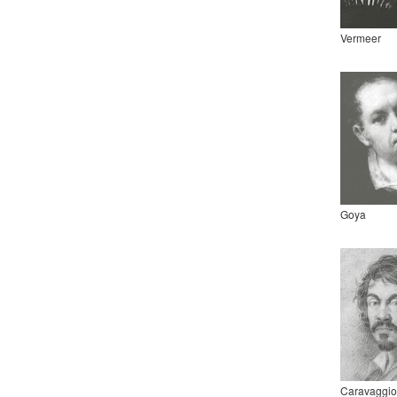
Vermeer
Goya
Caravaggio