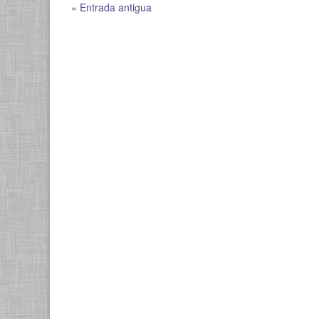
« Entrada antigua