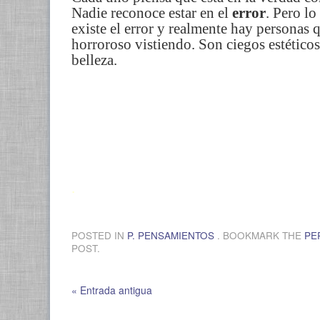
Nadie reconoce estar en el
error
. Pero lo
existe el error y realmente hay personas 
horroroso vistiendo. Son ciegos estéticos
belleza.
.
POSTED IN
P. PENSAMIENTOS
. BOOKMARK THE
PE
POST.
« Entrada antigua