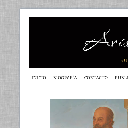
INICIO
BIOGRAFÍA
CONTACTO
PUBL