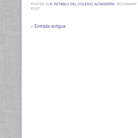
POSTED IN
B. RETABLO DEL COLEGIO ALTASIERRA
. BOOKMARK
POST.
« Entrada antigua