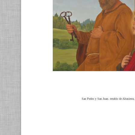
San Pedro y San Juan. retablo de Altasierra. 