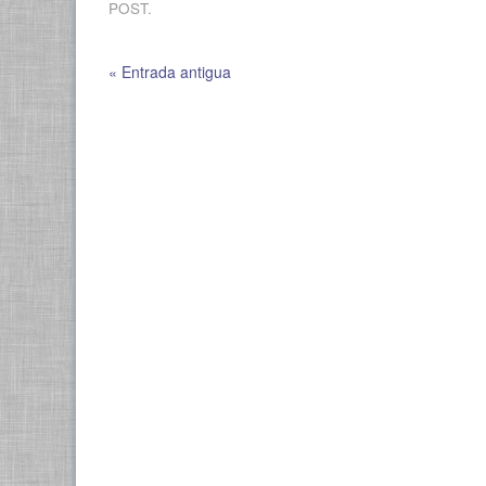
POST.
« Entrada antigua