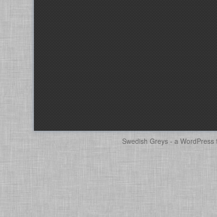
Swedish Greys - a
WordPress