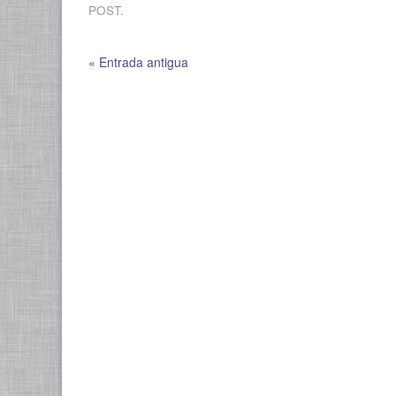
POST.
« Entrada antigua