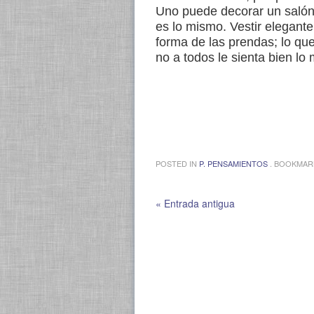
Uno puede decorar un salón, 
es lo mismo. Vestir elegante
forma de las prendas; lo que
no a todos le sienta bien lo
.
POSTED IN
P. PENSAMIENTOS
. BOOKMAR
« Entrada antigua