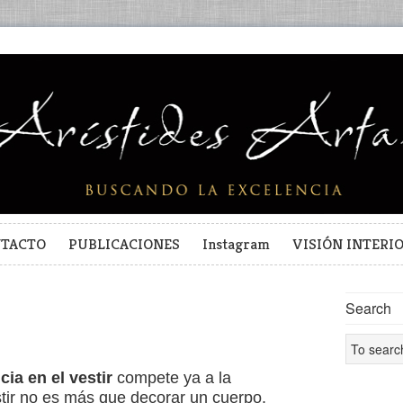
TACTO
PUBLICACIONES
Instagram
VISIÓN INTERI
Search
cia en el vestir
compete ya a la
stir no es más que decorar un cuerpo.