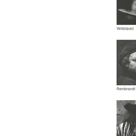
Velázquez
Rembrandt