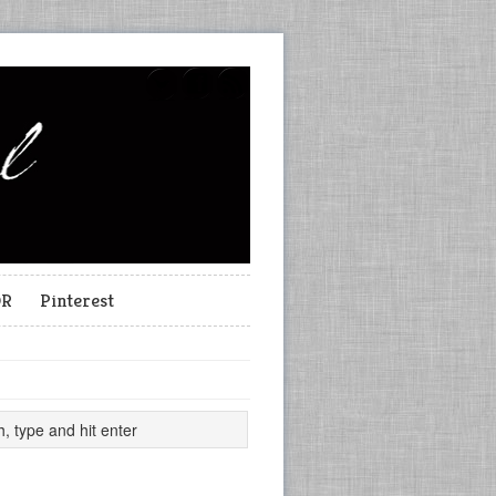
OR
Pinterest