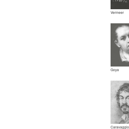
Vermeer
Goya
Caravaggio