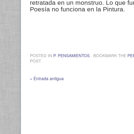
retratada en un monstruo. Lo que fu
Poesía no funciona en la Pintura.
POSTED IN
P. PENSAMIENTOS
. BOOKMARK THE
PE
POST.
« Entrada antigua