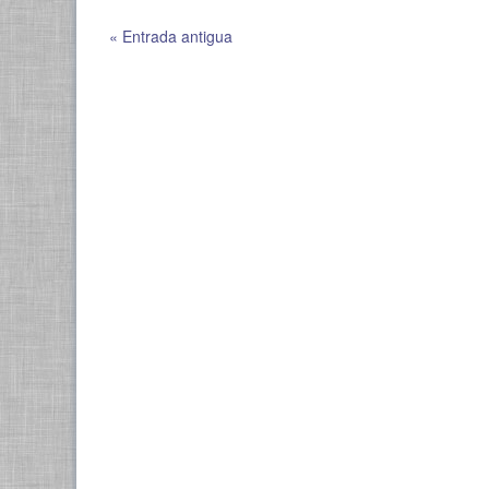
« Entrada antigua