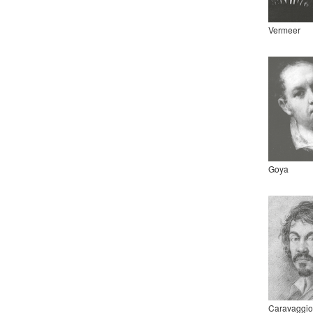
Vermeer
Goya
Caravaggio