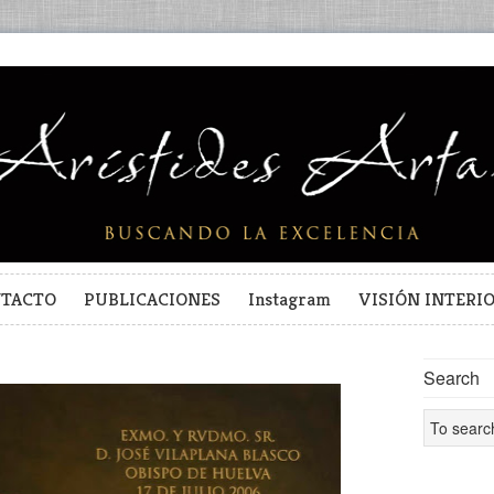
TACTO
PUBLICACIONES
Instagram
VISIÓN INTERI
Search