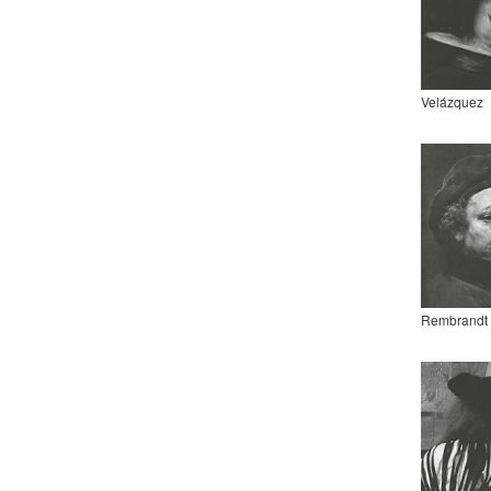
Velázquez
Rembrandt