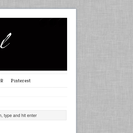
OR
Pinterest