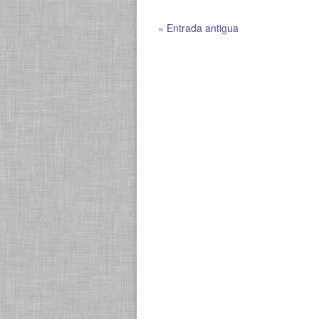
« Entrada antigua