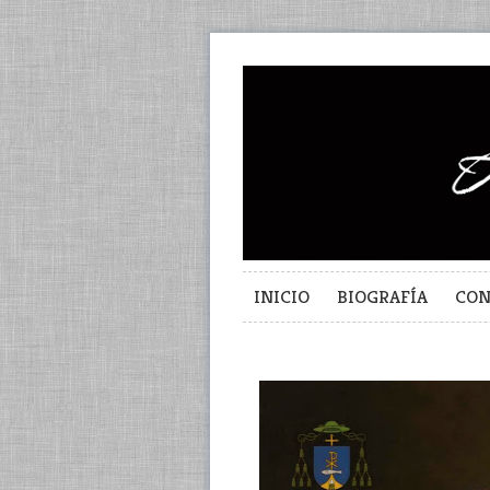
INICIO
BIOGRAFÍA
CON