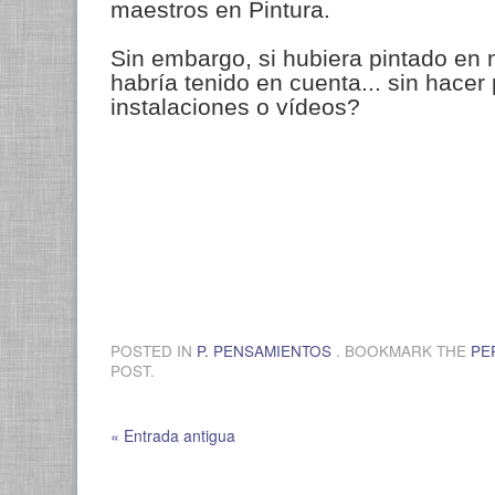
maestros en Pintura.
Sin embargo, si hubiera pintado en 
habría tenido en cuenta... sin hace
instalaciones o vídeos?
POSTED IN
P. PENSAMIENTOS
. BOOKMARK THE
PE
POST.
« Entrada antigua