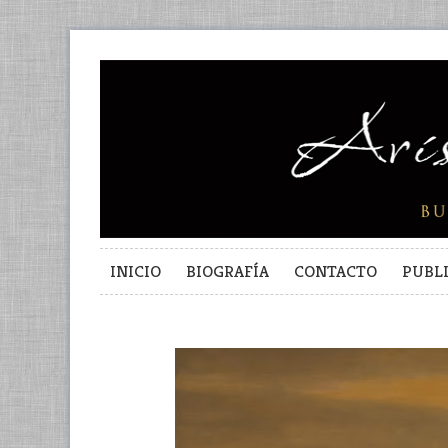
INICIO
BIOGRAFÍA
CONTACTO
PUBL