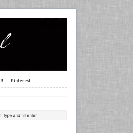
OR
Pinterest