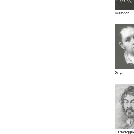
Vermeer
Goya
Caravaggio