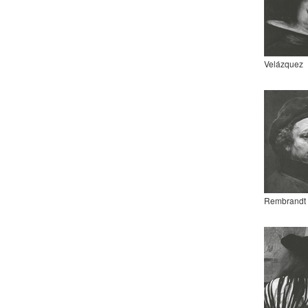
Velázquez
Rembrandt