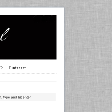
OR
Pinterest