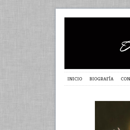
INICIO
BIOGRAFÍA
CON