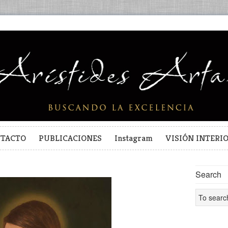
TACTO
PUBLICACIONES
Instagram
VISIÓN INTERI
Search