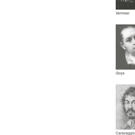
Vermeer
Goya
Caravaggio