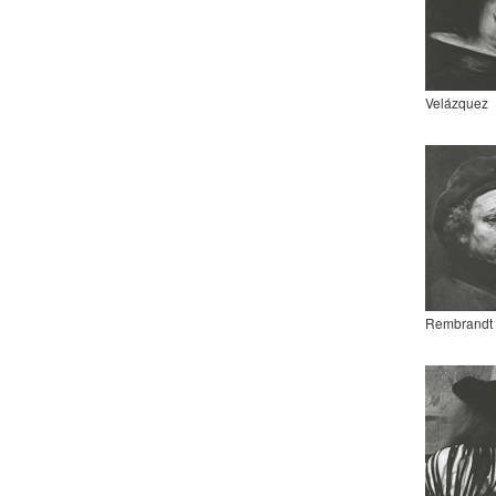
Velázquez
Rembrandt