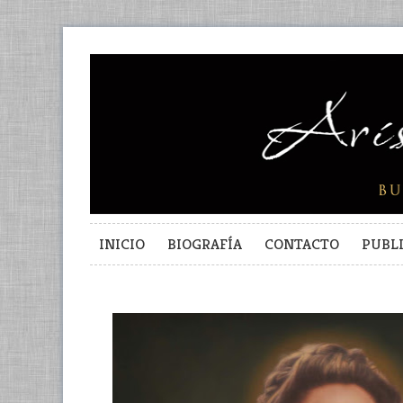
INICIO
BIOGRAFÍA
CONTACTO
PUBL