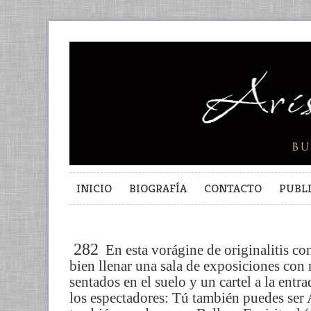
INICIO
BIOGRAFÍA
CONTACTO
PUBL
282
En esta vorágine de originalitis c
bien llenar una sala de exposiciones con 
sentados en el suelo y un cartel a la entra
los espectadores: Tú también puedes ser A