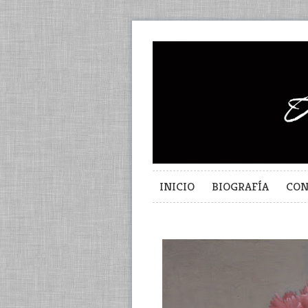
INICIO
BIOGRAFÍA
CON