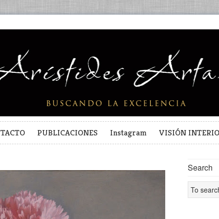
TACTO
PUBLICACIONES
Instagram
VISIÓN INTERI
Search