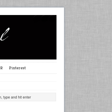
OR
Pinterest