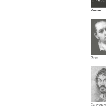
Vermeer
Goya
Caravaggio