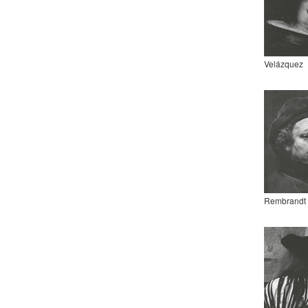
Velázquez
Rembrandt