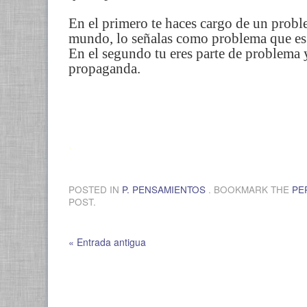
En el primero te haces cargo de un probl
mundo, lo señalas como problema que es 
En el segundo tu eres parte de problema 
propaganda.
.
POSTED IN
P. PENSAMIENTOS
. BOOKMARK THE
PE
POST.
« Entrada antigua