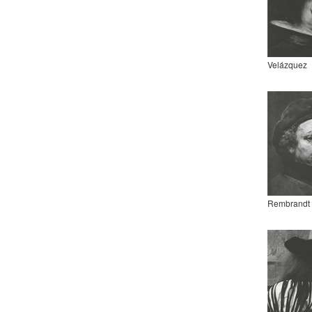
Velázquez
Rembrandt