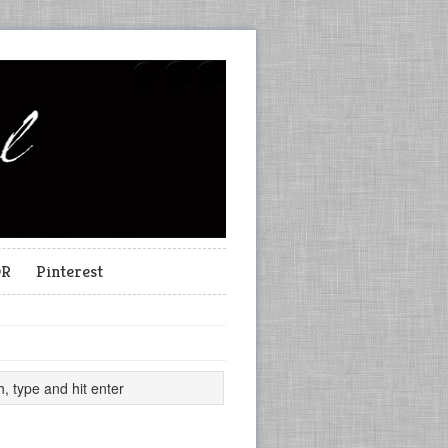
OR
Pinterest