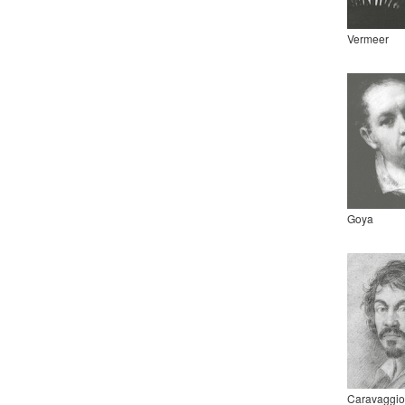
Vermeer
Goya
Caravaggio