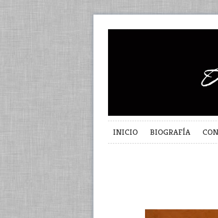
INICIO
BIOGRAFÍA
CON