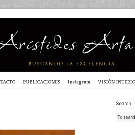
TACTO
PUBLICACIONES
Instagram
VISIÓN INTERI
Search