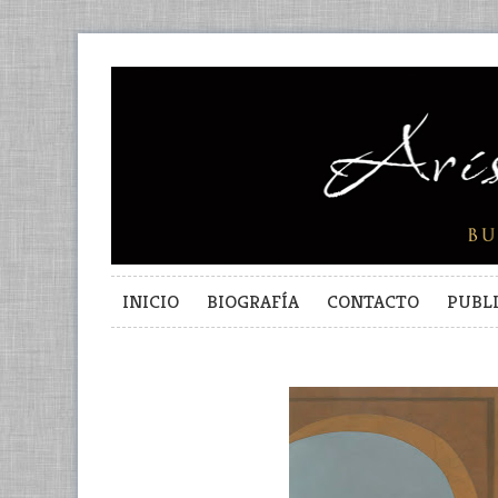
INICIO
BIOGRAFÍA
CONTACTO
PUBL