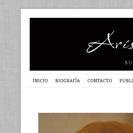
INICIO
BIOGRAFÍA
CONTACTO
PUBL