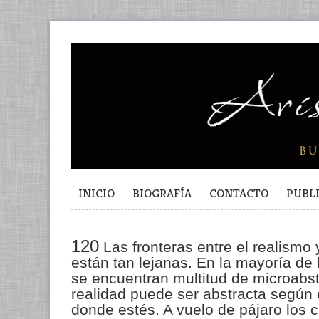
INICIO
BIOGRAFÍA
CONTACTO
PUBL
120
Las fronteras entre el realismo 
están tan lejanas. En la mayoría de 
se encuentran multitud de microabst
realidad puede ser abstracta según 
donde estés. A vuelo de pájaro lo