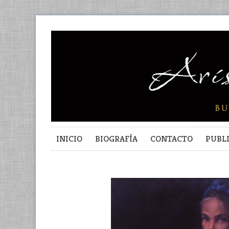
INICIO
BIOGRAFÍA
CONTACTO
PUBL