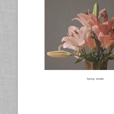
Spring. detalle