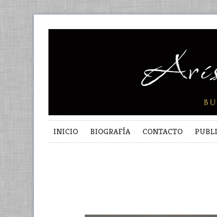
INICIO
BIOGRAFÍA
CONTACTO
PUBL