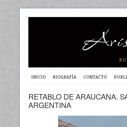
INICIO
BIOGRAFÍA
CONTACTO
PUBL
RETABLO DE ARAUCANA. S
ARGENTINA