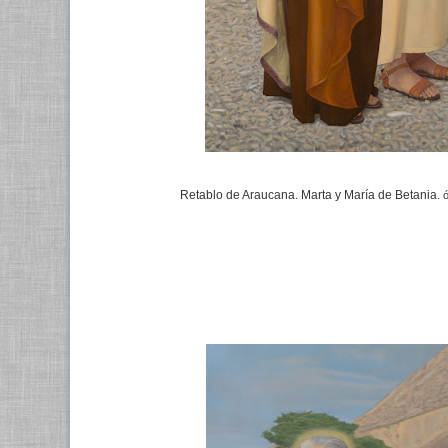
Retablo de Araucana. Marta y María de Betania.