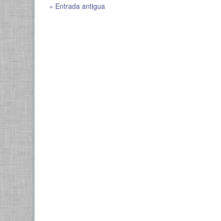
« Entrada antigua