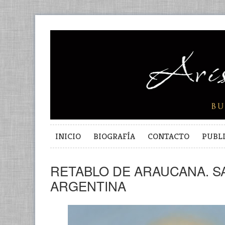
INICIO
BIOGRAFÍA
CONTACTO
PUBL
RETABLO DE ARAUCANA. S
ARGENTINA