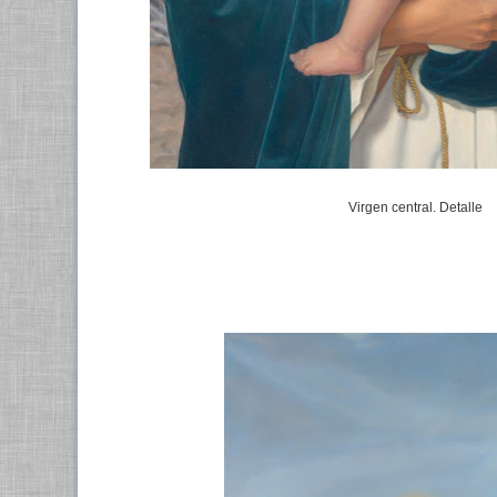
Virgen central. Detalle