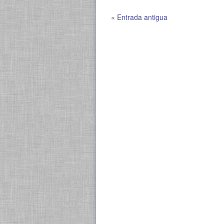
« Entrada antigua