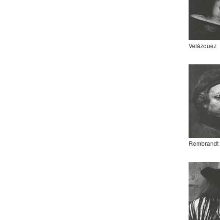
Velázquez
Rembrandt