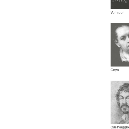
Vermeer
Goya
Caravaggio