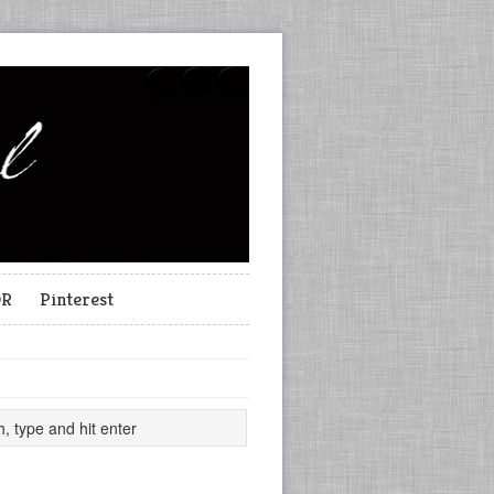
OR
Pinterest