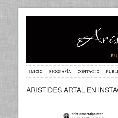
INICIO
BIOGRAFÍA
CONTACTO
PUBL
ARISTIDES ARTAL EN INST