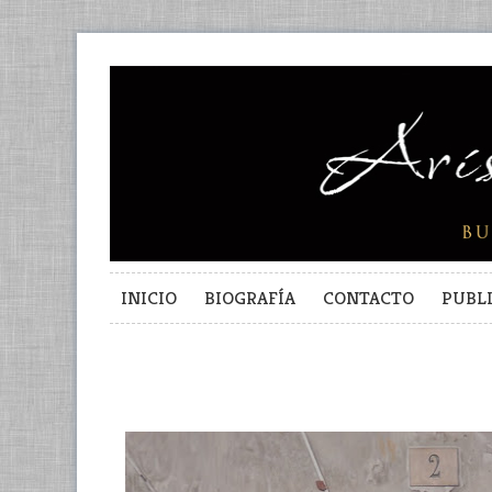
INICIO
BIOGRAFÍA
CONTACTO
PUBL