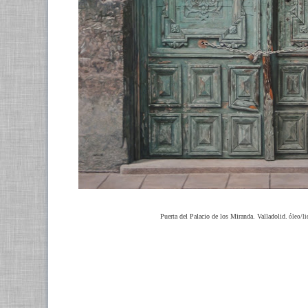
Puerta del Palacio de los Miranda. Valladolid.
óleo/li